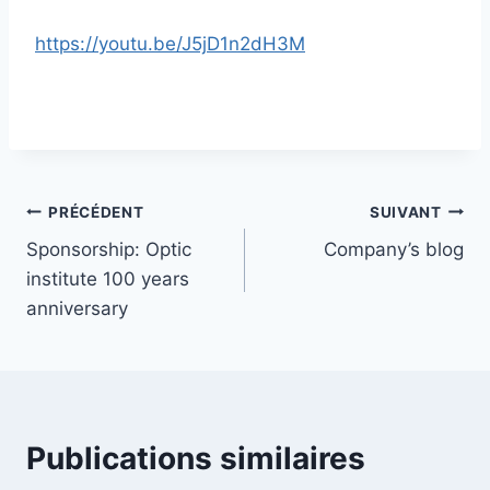
https://youtu.be/J5jD1n2dH3M
PRÉCÉDENT
SUIVANT
Sponsorship: Optic
Company’s blog
institute 100 years
anniversary
Publications similaires