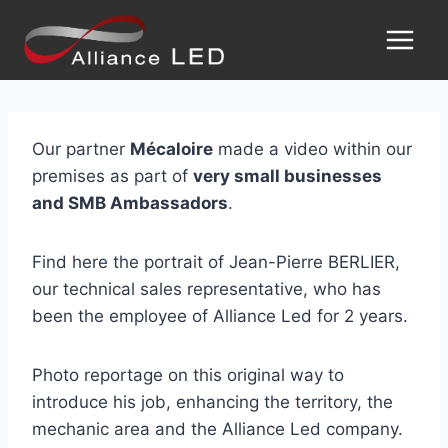
Our partner
Mécaloire
made a video within our
premises as part of
very small businesses
and SMB Ambassadors
.
Find here the portrait of Jean-Pierre BERLIER,
our technical sales representative, who has
been the employee of Alliance Led for 2 years.
Photo reportage on this original way to
introduce his job, enhancing the territory, the
mechanic area and the Alliance Led company.