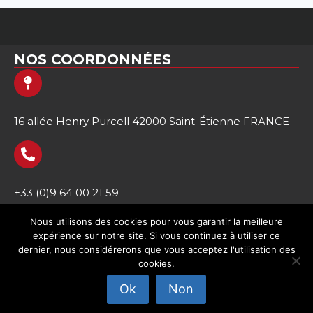
NOS COORDONNÉES
16 allée Henry Purcell 42000 Saint-Étienne FRANCE
+33 (0)9 64 00 21 59
Nous utilisons des cookies pour vous garantir la meilleure
expérience sur notre site. Si vous continuez à utiliser ce
dernier, nous considérerons que vous acceptez l'utilisation des
cookies.
Accueil
Ok
Non
Mentions légales
Conditions générales de ventes