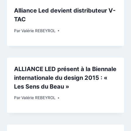
Alliance Led devient distributeur V-
TAC
Par
Valérie REBEYROL
ALLIANCE LED présent à la Biennale
internationale du design 2015 : «
Les Sens du Beau »
Par
Valérie REBEYROL