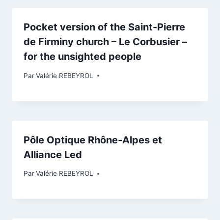
Pocket version of the Saint-Pierre
de Firminy church – Le Corbusier –
for the unsighted people
Par
Valérie REBEYROL
Pôle Optique Rhône-Alpes et
Alliance Led
Par
Valérie REBEYROL