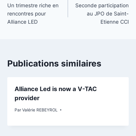
Un trimestre riche en
Seconde participation
rencontres pour
au JPO de Saint-
Alliance LED
Etienne CCI
Publications similaires
Alliance Led is now a V-TAC
provider
Par
Valérie REBEYROL