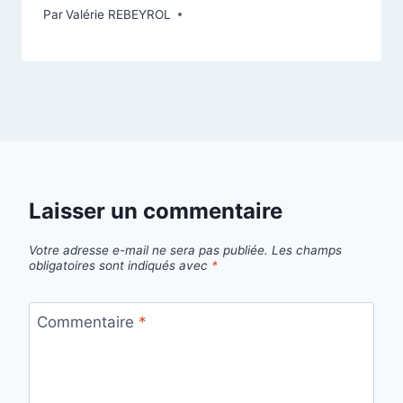
Par
Valérie REBEYROL
Laisser un commentaire
Votre adresse e-mail ne sera pas publiée.
Les champs
obligatoires sont indiqués avec
*
Commentaire
*