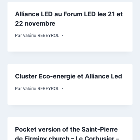
Alliance LED au Forum LED les 21 et
22 novembre
Par
Valérie REBEYROL
Cluster Eco-energie et Alliance Led
Par
Valérie REBEYROL
Pocket version of the Saint-Pierre
de Firminy church – Le Corbusier –