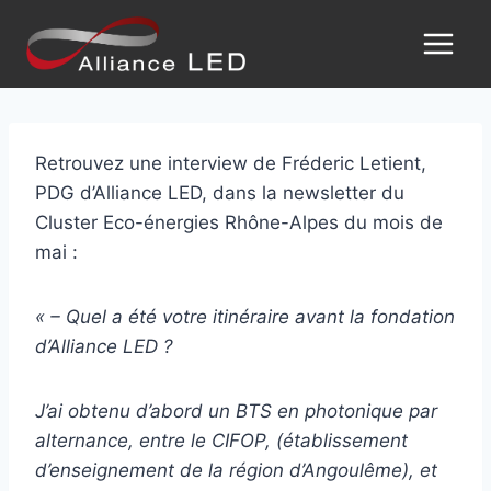
Retrouvez une interview de Fréderic Letient,
PDG d’Alliance LED, dans la newsletter du
Cluster Eco-énergies Rhône-Alpes du mois de
mai :
« – Quel a été votre itinéraire avant la fondation
d’Alliance LED ?
J’ai obtenu d’abord un BTS en photonique par
alternance, entre le CIFOP, (établissement
d’enseignement de la région d’Angoulême), et