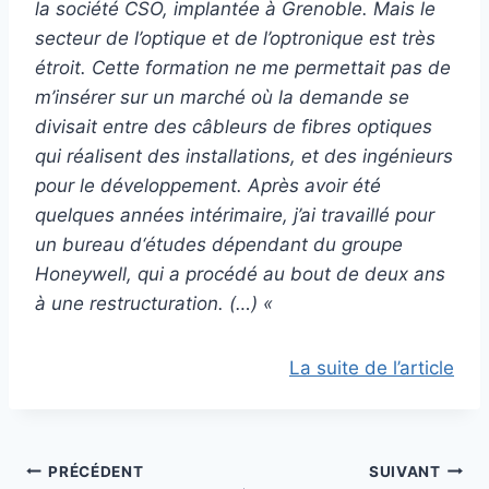
la société CSO, implantée à Grenoble. Mais le
secteur de l’optique et de l’optronique est très
étroit. Cette formation ne me permettait pas de
m’insérer sur un marché où la demande se
divisait entre des câbleurs de fibres optiques
qui réalisent des installations, et des ingénieurs
pour le développement. Après avoir été
quelques années intérimaire, j’ai travaillé pour
un bureau d‘études dépendant du groupe
Honeywell, qui a procédé au bout de deux ans
à une restructuration. (…) «
La suite de l’article
PRÉCÉDENT
SUIVANT