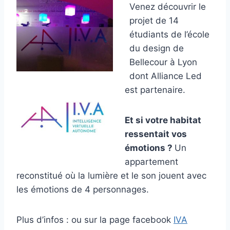
Venez découvrir le
projet de 14
étudiants de l’école
du design de
Bellecour à Lyon
dont Alliance Led
est partenaire.
Et si votre habitat
ressentait vos
émotions ?
Un
appartement
reconstitué où la lumière et le son jouent avec
les émotions de 4 personnages.
Plus d’infos : ou sur la page facebook
IVA