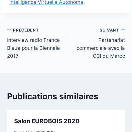
Intelligence Virtuelle Autonome
.
PRÉCÉDENT
SUIVANT
Interview radio France
Partenariat
Bleue pour la Biennale
commerciale avec la
2017
CCI du Maroc
Publications similaires
Salon EUROBOIS 2020