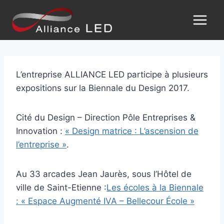
L’entreprise ALLIANCE LED participe à plusieurs
expositions sur la Biennale du Design 2017.
Cité du Design – Direction Pôle Entreprises &
Innovation :
« Design matrice : L’ascension de
l’entreprise »
.
Au 33 arcades Jean Jaurès, sous l’Hôtel de
ville de Saint-Etienne :
Les écoles à la Biennale
: « Espace Augmenté IVA – Bellecour École »