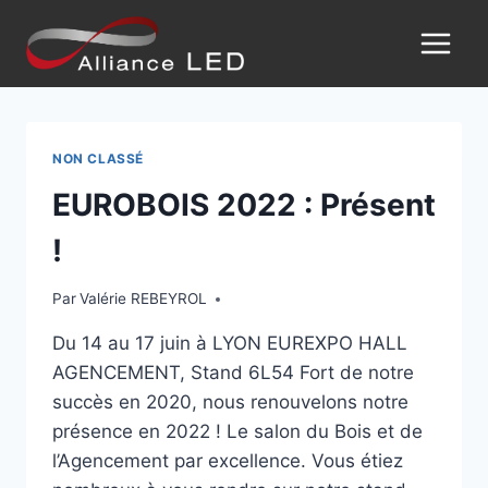
NON CLASSÉ
EUROBOIS 2022 : Présent
!
Par
Valérie REBEYROL
Du 14 au 17 juin à LYON EUREXPO HALL
AGENCEMENT, Stand 6L54 Fort de notre
succès en 2020, nous renouvelons notre
présence en 2022 ! Le salon du Bois et de
l’Agencement par excellence. Vous étiez