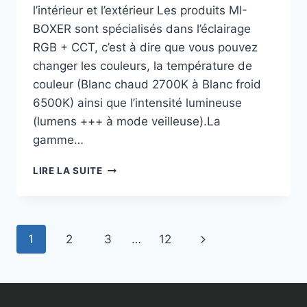
l’intérieur et l’extérieur Les produits MI-
BOXER sont spécialisés dans l’éclairage
RGB + CCT, c’est à dire que vous pouvez
changer les couleurs, la température de
couleur (Blanc chaud 2700K à Blanc froid
6500K) ainsi que l’intensité lumineuse
(lumens +++ à mode veilleuse).La
gamme…
LIRE LA SUITE
1
2
3
…
12