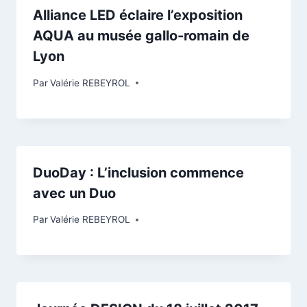
Alliance LED éclaire l’exposition
AQUA au musée gallo-romain de
Lyon
Par
Valérie REBEYROL
DuoDay : L’inclusion commence
avec un Duo
Par
Valérie REBEYROL