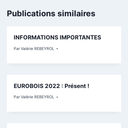
Publications similaires
INFORMATIONS IMPORTANTES
Par
Valérie REBEYROL
EUROBOIS 2022 : Présent !
Par
Valérie REBEYROL