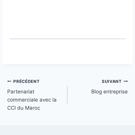
PRÉCÉDENT
SUIVANT
Partenariat
Blog entreprise
commerciale avec la
CCI du Maroc