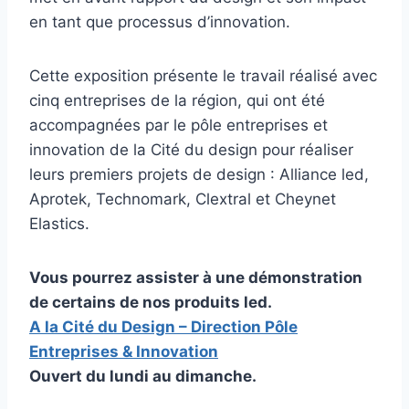
en tant que processus d’innovation.
Cette exposition présente le travail réalisé avec
cinq entreprises de la région, qui ont été
accompagnées par le pôle entreprises et
innovation de la Cité du design pour réaliser
leurs premiers projets de design : Alliance led,
Aprotek, Technomark, Clextral et Cheynet
Elastics.
Vous pourrez assister à une démonstration
de certains de nos produits led.
A la Cité du Design – Direction Pôle
Entreprises & Innovation
Ouvert du lundi au dimanche.