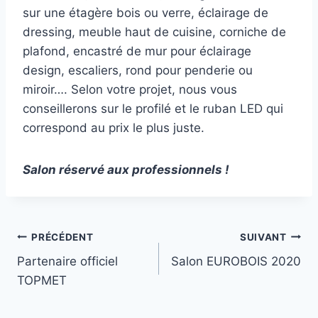
sur une étagère bois ou verre, éclairage de
dressing, meuble haut de cuisine, corniche de
plafond, encastré de mur pour éclairage
design, escaliers, rond pour penderie ou
miroir…. Selon votre projet, nous vous
conseillerons sur le profilé et le ruban LED qui
correspond au prix le plus juste.
Salon réservé aux professionnels !
PRÉCÉDENT
SUIVANT
Partenaire officiel
Salon EUROBOIS 2020
TOPMET