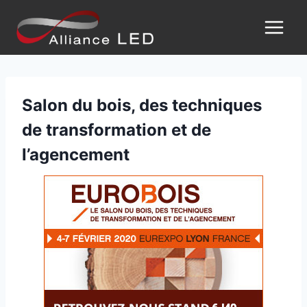
Salon du bois, des techniques
de transformation et de
l’agencement