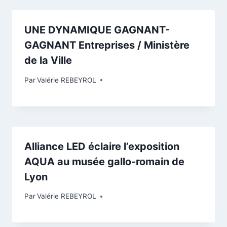
UNE DYNAMIQUE GAGNANT-
GAGNANT Entreprises / Ministère
de la Ville
Par
Valérie REBEYROL
Alliance LED éclaire l’exposition
AQUA au musée gallo-romain de
Lyon
Par
Valérie REBEYROL