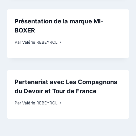
Présentation de la marque MI-
BOXER
Par
Valérie REBEYROL
Partenariat avec Les Compagnons
du Devoir et Tour de France
Par
Valérie REBEYROL