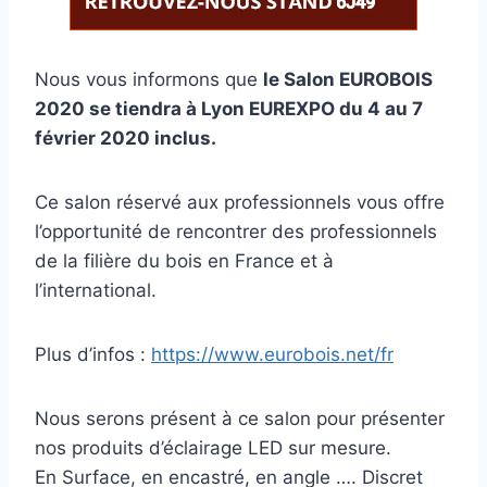
Nous vous informons que
le Salon EUROBOIS
2020 se tiendra à Lyon EUREXPO du 4 au 7
février 2020 inclus.
Ce salon réservé aux professionnels vous offre
l’opportunité de rencontrer des professionnels
de la filière du bois en France et à
l’international.
Plus d’infos :
https://www.eurobois.net/fr
Nous serons présent à ce salon pour présenter
nos produits d’éclairage LED sur mesure.
En Surface, en encastré, en angle …. Discret