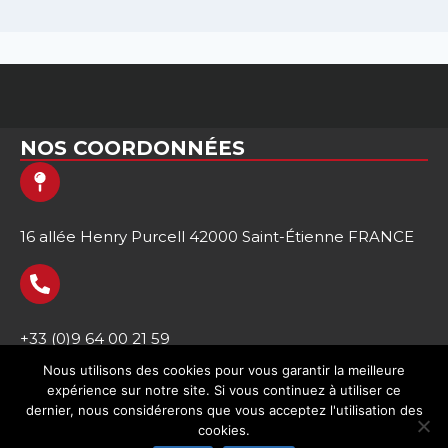
NOS COORDONNÉES
16 allée Henry Purcell 42000 Saint-Étienne FRANCE
+33 (0)9 64 00 21 59
Nous utilisons des cookies pour vous garantir la meilleure
expérience sur notre site. Si vous continuez à utiliser ce
dernier, nous considérerons que vous acceptez l'utilisation des
cookies.