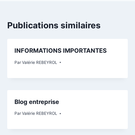
Publications similaires
INFORMATIONS IMPORTANTES
Par
Valérie REBEYROL
Blog entreprise
Par
Valérie REBEYROL